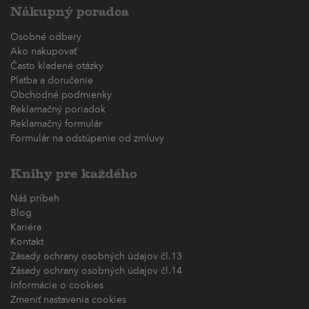
Nákupný poradca
Osobné odbery
Ako nakupovať
Často kladené otázky
Platba a doručenie
Obchodné podmienky
Reklamačný poriadok
Reklamačný formulár
Formulár na odstúpenie od zmluvy
Knihy pre každého
Náš príbeh
Blog
Kariéra
Kontakt
Zásady ochrany osobných údajov čl.13
Zásady ochrany osobných údajov čl.14
Informácie o cookies
Zmeniť nastavenia cookies