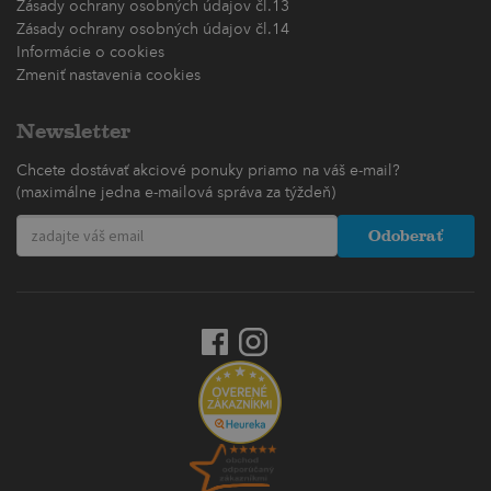
Zásady ochrany osobných údajov čl.13
Zásady ochrany osobných údajov čl.14
Informácie o cookies
Zmeniť nastavenia cookies
Newsletter
Chcete dostávať akciové ponuky priamo na váš e-mail?
(maximálne jedna e-mailová správa za týždeň)
Odoberať