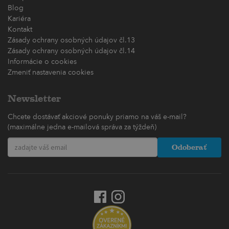
Blog
Kariéra
Kontakt
Zásady ochrany osobných údajov čl.13
Zásady ochrany osobných údajov čl.14
Informácie o cookies
Zmeniť nastavenia cookies
Newsletter
Chcete dostávať akciové ponuky priamo na váš e-mail?
(maximálne jedna e-mailová správa za týždeň)
Odoberať