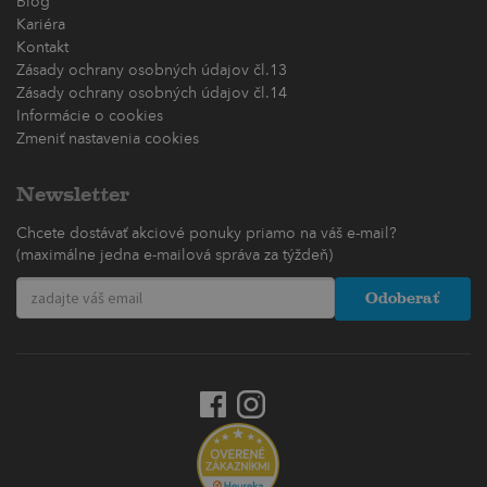
Blog
Kariéra
Kontakt
Zásady ochrany osobných údajov čl.13
Zásady ochrany osobných údajov čl.14
Informácie o cookies
Zmeniť nastavenia cookies
Newsletter
Chcete dostávať akciové ponuky priamo na váš e-mail?
(maximálne jedna e-mailová správa za týždeň)
Odoberať