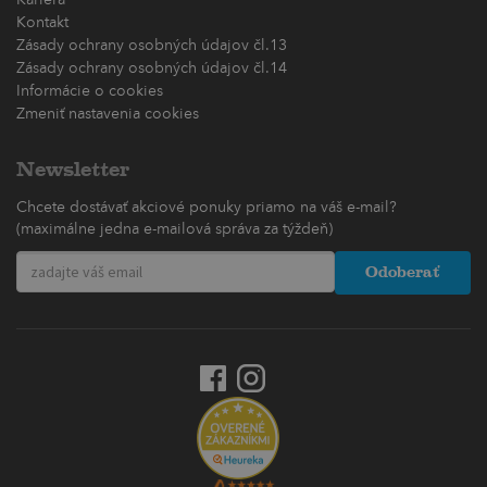
Kontakt
Zásady ochrany osobných údajov čl.13
Zásady ochrany osobných údajov čl.14
Informácie o cookies
Zmeniť nastavenia cookies
Newsletter
Chcete dostávať akciové ponuky priamo na váš e-mail?
(maximálne jedna e-mailová správa za týždeň)
Odoberať