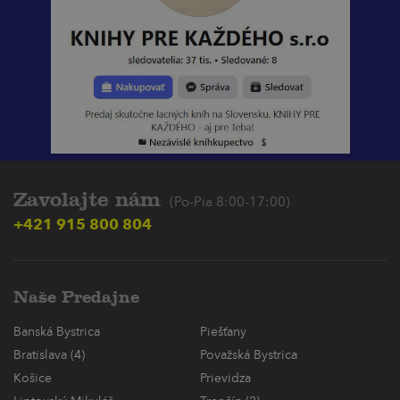
Zavolajte nám
(Po-Pia 8:00-17:00)
+421 915 800 804
Naše Predajne
Banská Bystrica
Piešťany
Bratislava (4)
Považská Bystrica
Košice
Prievidza