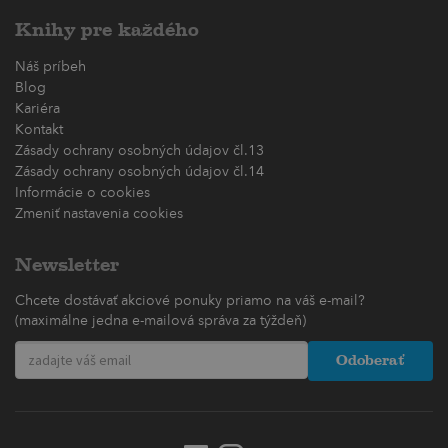
Knihy pre každého
Náš príbeh
Blog
Kariéra
Kontakt
Zásady ochrany osobných údajov čl.13
Zásady ochrany osobných údajov čl.14
Informácie o cookies
Zmeniť nastavenia cookies
Newsletter
Chcete dostávať akciové ponuky priamo na váš e-mail?
(maximálne jedna e-mailová správa za týždeň)
Odoberať