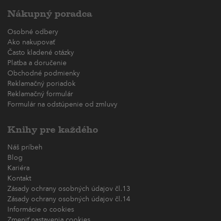
Nákupný poradca
Osobné odbery
Ako nakupovať
Často kladené otázky
Platba a doručenie
Obchodné podmienky
Reklamačný poriadok
Reklamačný formulár
Formulár na odstúpenie od zmluvy
Knihy pre každého
Náš príbeh
Blog
Kariéra
Kontakt
Zásady ochrany osobných údajov čl.13
Zásady ochrany osobných údajov čl.14
Informácie o cookies
Zmeniť nastavenia cookies