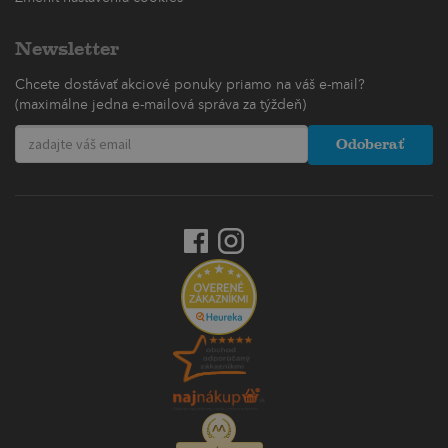
Newsletter
Chcete dostávať akciové ponuky priamo na váš e-mail?
(maximálne jedna e-mailová správa za týždeň)
Odoberať