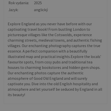
Rok vydania:
2025
Jazyk:
anglický
Explore England as you never have before with our
captivating travel book! From bustling London to
picturesque villages like the Cotswolds, experience
charming streets, medieval towns, and authentic fishing
villages. Our enchanting photography captures the true
essence. A perfect companion with a beautifully
illustrated map and practical insights.Explore the locals'
favourite spots, from cosy pubs and traditional tea
houses to charming bookstores and hidden gem shops.
Our enchanting photos capture the authentic
atmosphere of Good Old England and will surely
captivate you. Dive into the old English hospitality and
atmosphere and let yourself be seduced by England in all
its beauty!