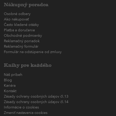
Nákupný poradca
Osobné odbery
Ako nakupovať
Často kladené otázky
Platba a doručenie
Obchodné podmienky
Reklamačný poriadok
Reklamačný formulár
Formulár na odstúpenie od zmluvy
Knihy pre každého
Náš príbeh
Blog
Kariéra
Kontakt
Zásady ochrany osobných údajov čl.13
Zásady ochrany osobných údajov čl.14
Informácie o cookies
Zmeniť nastavenia cookies