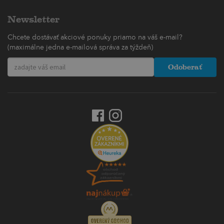
Newsletter
Chcete dostávať akciové ponuky priamo na váš e-mail?
(maximálne jedna e-mailová správa za týždeň)
Odoberať