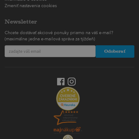
Zmeniť nastavenia cookies
Newsletter
Chcete dostávať akciové ponuky priamo na váš e-mail?
(maximálne jedna e-mailová správa za týždeň)
Odoberať