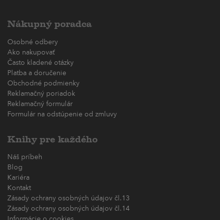
Nákupný poradca
Osobné odbery
Ako nakupovať
Často kladené otázky
Platba a doručenie
Obchodné podmienky
Reklamačný poriadok
Reklamačný formulár
Formulár na odstúpenie od zmluvy
Knihy pre každého
Náš príbeh
Blog
Kariéra
Kontakt
Zásady ochrany osobných údajov čl.13
Zásady ochrany osobných údajov čl.14
Informácie o cookies