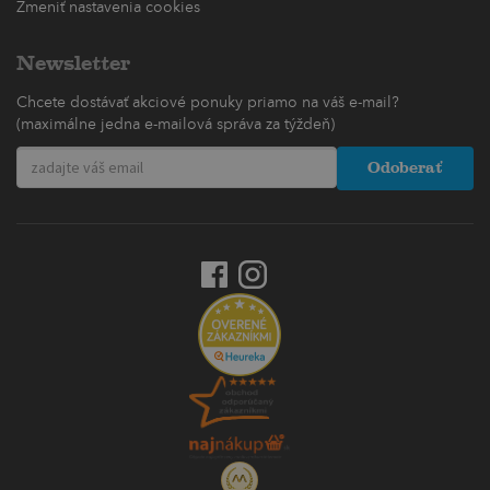
Zmeniť nastavenia cookies
Newsletter
Chcete dostávať akciové ponuky priamo na váš e-mail?
(maximálne jedna e-mailová správa za týždeň)
Odoberať