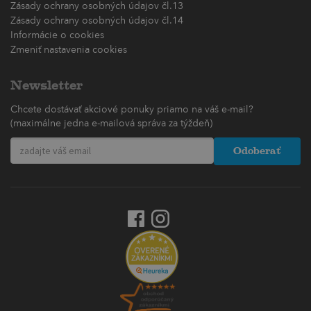
Zásady ochrany osobných údajov čl.13
Zásady ochrany osobných údajov čl.14
Informácie o cookies
Zmeniť nastavenia cookies
Newsletter
Chcete dostávať akciové ponuky priamo na váš e-mail?
(maximálne jedna e-mailová správa za týždeň)
Odoberať