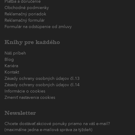
Platba a doručenie
Obchodné podmienky
Reklamačný poriadok
Reklamačný formulár
Formulár na odstúpenie od zmluvy
Knihy pre každého
Náš príbeh
Blog
Kariéra
Kontakt
Zásady ochrany osobných údajov čl.13
Zásady ochrany osobných údajov čl.14
Informácie o cookies
Zmeniť nastavenia cookies
Newsletter
Chcete dostávať akciové ponuky priamo na váš e-mail?
(maximálne jedna e-mailová správa za týždeň)