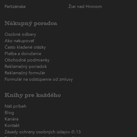
Partizánske
Žiar nad Hronom
Nákupný poradca
Osobné odbery
Ako nakupovať
Často kladené otázky
Platba a doručenie
Obchodné podmienky
Reklamačný poriadok
Reklamačný formulár
Formulár na odstúpenie od zmluvy
Knihy pre každého
Náš príbeh
Blog
Kariéra
Kontakt
Zásady ochrany osobných údajov čl.13