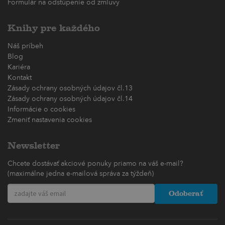
Formulár na odstúpenie od zmluvy
Knihy pre každého
Náš príbeh
Blog
Kariéra
Kontakt
Zásady ochrany osobných údajov čl.13
Zásady ochrany osobných údajov čl.14
Informácie o cookies
Zmeniť nastavenia cookies
Newsletter
Chcete dostávať akciové ponuky priamo na váš e-mail?
(maximálne jedna e-mailová správa za týždeň)
Odoberať