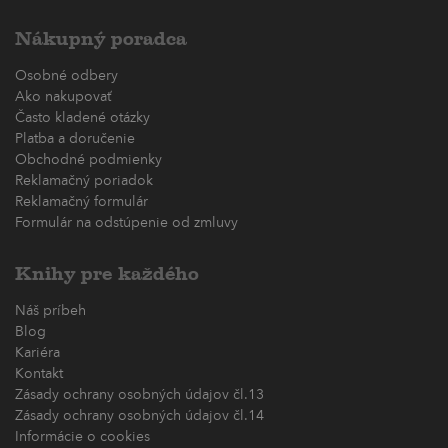
Nákupný poradca
Osobné odbery
Ako nakupovať
Často kladené otázky
Platba a doručenie
Obchodné podmienky
Reklamačný poriadok
Reklamačný formulár
Formulár na odstúpenie od zmluvy
Knihy pre každého
Náš príbeh
Blog
Kariéra
Kontakt
Zásady ochrany osobných údajov čl.13
Zásady ochrany osobných údajov čl.14
Informácie o cookies