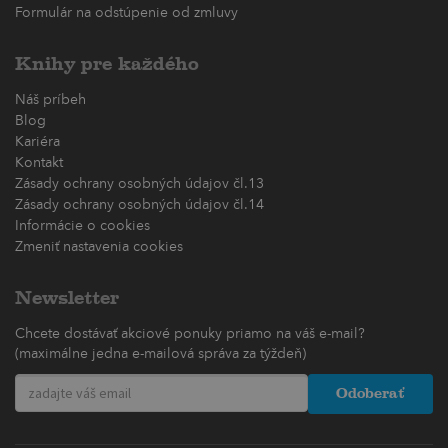
Formulár na odstúpenie od zmluvy
Knihy pre každého
Náš príbeh
Blog
Kariéra
Kontakt
Zásady ochrany osobných údajov čl.13
Zásady ochrany osobných údajov čl.14
Informácie o cookies
Zmeniť nastavenia cookies
Newsletter
Chcete dostávať akciové ponuky priamo na váš e-mail?
(maximálne jedna e-mailová správa za týždeň)
Odoberať