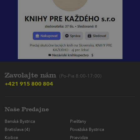
Zavolajte nám
(Po-Pia 8:00-17:00)
+421 915 800 804
Naše Predajne
Banská Bystrica
Piešťany
Bratislava (4)
Považská Bystrica
Košice
Prievidza