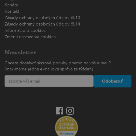
Kariéra
Kontakt
Zásady ochrany osobných údajov čl.13
Zásady ochrany osobných údajov čl.14
Informácie o cookies
Zmeniť nastavenia cookies
Newsletter
Chcete dostávať akciové ponuky priamo na váš e-mail?
(maximálne jedna e-mailová správa za týždeň)
Odoberať