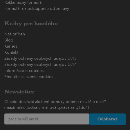
Reklamačný formulár
Formulár na odstúpenie od zmluvy
Knihy pre každého
Náš príbeh
Blog
Kariéra
Kontakt
Zásady ochrany osobných údajov čl.13
Zásady ochrany osobných údajov čl.14
Informácie o cookies
Zmeniť nastavenia cookies
Newsletter
Chcete dostávať akciové ponuky priamo na váš e-mail?
(maximálne jedna e-mailová správa za týždeň)
Odoberať