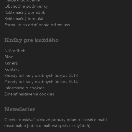
Platba a doručenie
Obchodné podmienky
Reklamačný poriadok
Reklamačný formulár
Formulár na odstúpenie od zmluvy
Knihy pre každého
Náš príbeh
Blog
Kariéra
Kontakt
Zásady ochrany osobných údajov čl.13
Zásady ochrany osobných údajov čl.14
Informácie o cookies
Zmeniť nastavenia cookies
Newsletter
Chcete dostávať akciové ponuky priamo na váš e-mail?
(maximálne jedna e-mailová správa za týždeň)