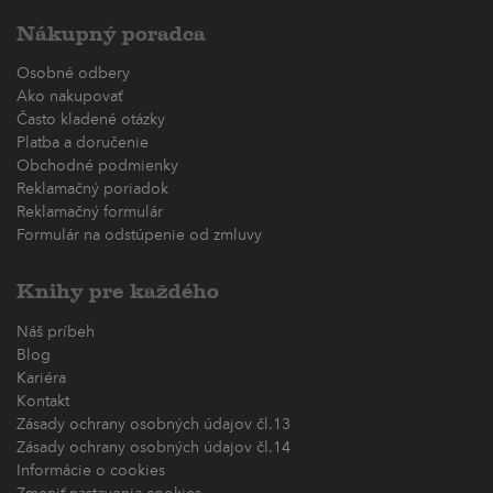
Nákupný poradca
Osobné odbery
Ako nakupovať
Často kladené otázky
Platba a doručenie
Obchodné podmienky
Reklamačný poriadok
Reklamačný formulár
Formulár na odstúpenie od zmluvy
Knihy pre každého
Náš príbeh
Blog
Kariéra
Kontakt
Zásady ochrany osobných údajov čl.13
Zásady ochrany osobných údajov čl.14
Informácie o cookies