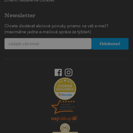
Zmeniť nastavenia cookies
Newsletter
Chcete dostávať akciové ponuky priamo na váš e-mail?
(maximálne jedna e-mailová správa za týždeň)
Odoberať