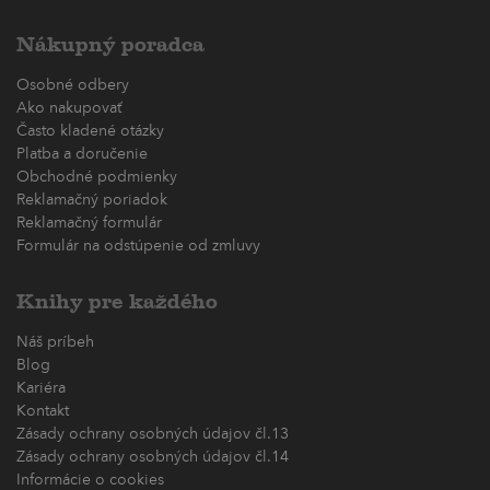
Nákupný poradca
Osobné odbery
Ako nakupovať
Často kladené otázky
Platba a doručenie
Obchodné podmienky
Reklamačný poriadok
Reklamačný formulár
Formulár na odstúpenie od zmluvy
Knihy pre každého
Náš príbeh
Blog
Kariéra
Kontakt
Zásady ochrany osobných údajov čl.13
Zásady ochrany osobných údajov čl.14
Informácie o cookies