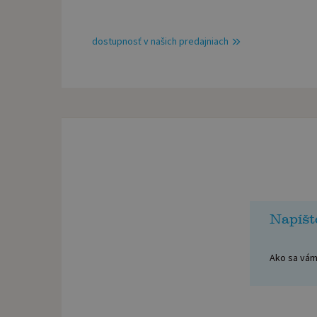
dostupnosť v našich predajniach
Napíšt
Ako sa vám 