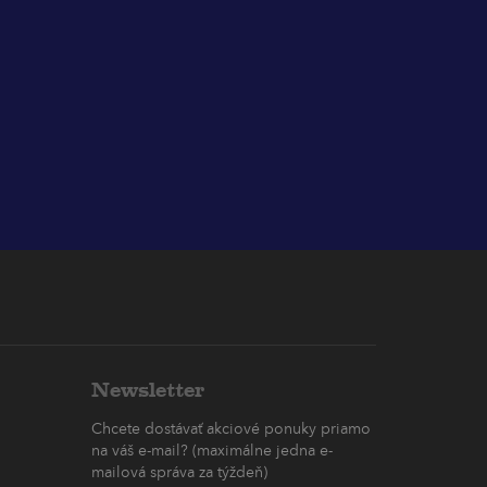
Newsletter
Chcete dostávať akciové ponuky priamo
na váš e-mail? (maximálne jedna e-
mailová správa za týždeň)