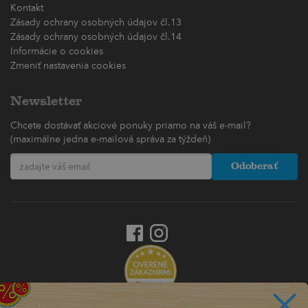
Kontakt
Zásady ochrany osobných údajov čl.13
Zásady ochrany osobných údajov čl.14
Informácie o cookies
Zmeniť nastavenia cookies
Newsletter
Chcete dostávať akciové ponuky priamo na váš e-mail?
(maximálne jedna e-mailová správa za týždeň)
Odoberať