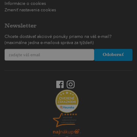
Informácie o cookies
Zmeniť nastavenia cookies
Newsletter
Chcete dostávať akciové ponuky priamo na váš e-mail?
(maximálne jedna e-mailová správa za týždeň)
Odoberať