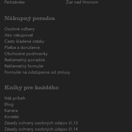
Partizánske
Žiar nad Hronom
Nákupný poradca
Osobné odbery
Ako nakupovať
Často kladené otázky
Platba a doručenie
Obchodné podmienky
Reklamačný poriadok
Reklamačný formulár
Formulár na odstúpenie od zmluvy
Knihy pre každého
Náš príbeh
Blog
Kariéra
Kontakt
Zásady ochrany osobných údajov čl.13
Zásady ochrany osobných údajov čl.14