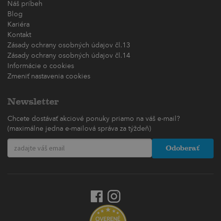
Náš príbeh
Blog
Kariéra
Kontakt
Zásady ochrany osobných údajov čl.13
Zásady ochrany osobných údajov čl.14
Informácie o cookies
Zmeniť nastavenia cookies
Newsletter
Chcete dostávať akciové ponuky priamo na váš e-mail?
(maximálne jedna e-mailová správa za týždeň)
Odoberať