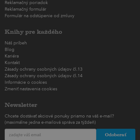
Reklamačný poriadok
Reklamačný formulár
Formulár na odstúpenie od zmluvy
Knihy pre každého
Náš príbeh
Blog
Kariéra
Kontakt
Zásady ochrany osobných údajov čl.13
Zásady ochrany osobných údajov čl.14
Informácie o cookies
Zmeniť nastavenia cookies
Newsletter
Chcete dostávať akciové ponuky priamo na váš e-mail?
(maximálne jedna e-mailová správa za týždeň)
Odoberať