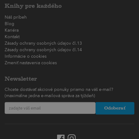
Knihy pre každého
Náš príbeh
Blog
Kariéra
Kontakt
Zásady ochrany osobných údajov čl.13
Zásady ochrany osobných údajov čl.14
Informácie o cookies
Zmeniť nastavenia cookies
Newsletter
Chcete dostávať akciové ponuky priamo na váš e-mail?
(maximálne jedna e-mailová správa za týždeň)
Odoberať