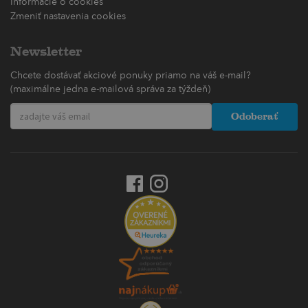
Informácie o cookies
Zmeniť nastavenia cookies
Newsletter
Chcete dostávať akciové ponuky priamo na váš e-mail?
(maximálne jedna e-mailová správa za týždeň)
Odoberať