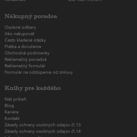
Nákupný poradca
Osobné odbery
Ako nakupovať
Často kladené otázky
Platba a doručenie
Obchodné podmienky
Reklamačný poriadok
Reklamačný formulár
Formulár na odstúpenie od zmluvy
Knihy pre každého
Náš príbeh
Blog
Kariéra
Kontakt
Zásady ochrany osobných údajov čl.13
Zásady ochrany osobných údajov čl.14