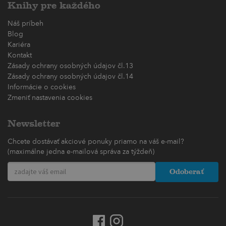
Knihy pre každého
Náš príbeh
Blog
Kariéra
Kontakt
Zásady ochrany osobných údajov čl.13
Zásady ochrany osobných údajov čl.14
Informácie o cookies
Zmeniť nastavenia cookies
Newsletter
Chcete dostávať akciové ponuky priamo na váš e-mail?
(maximálne jedna e-mailová správa za týždeň)
Odoberať