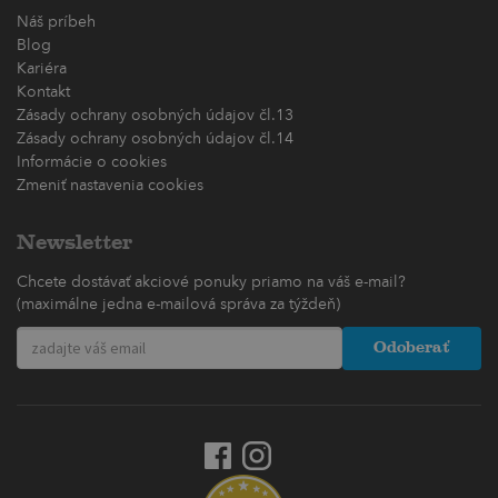
Náš príbeh
Blog
Kariéra
Kontakt
Zásady ochrany osobných údajov čl.13
Zásady ochrany osobných údajov čl.14
Informácie o cookies
Zmeniť nastavenia cookies
Newsletter
Chcete dostávať akciové ponuky priamo na váš e-mail?
(maximálne jedna e-mailová správa za týždeň)
Odoberať