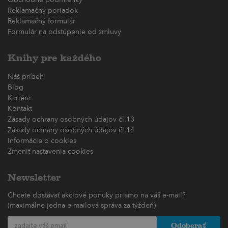
Reklamačný poriadok
Reklamačný formulár
Formulár na odstúpenie od zmluvy
Knihy pre každého
Náš príbeh
Blog
Kariéra
Kontakt
Zásady ochrany osobných údajov čl.13
Zásady ochrany osobných údajov čl.14
Informácie o cookies
Zmeniť nastavenia cookies
Newsletter
Chcete dostávať akciové ponuky priamo na váš e-mail?
(maximálne jedna e-mailová správa za týždeň)
Odoberať