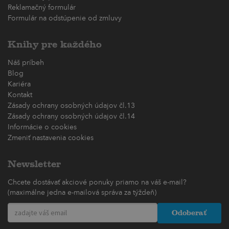
Reklamačný formulár
Formulár na odstúpenie od zmluvy
Knihy pre každého
Náš príbeh
Blog
Kariéra
Kontakt
Zásady ochrany osobných údajov čl.13
Zásady ochrany osobných údajov čl.14
Informácie o cookies
Zmeniť nastavenia cookies
Newsletter
Chcete dostávať akciové ponuky priamo na váš e-mail?
(maximálne jedna e-mailová správa za týždeň)
Odoberať