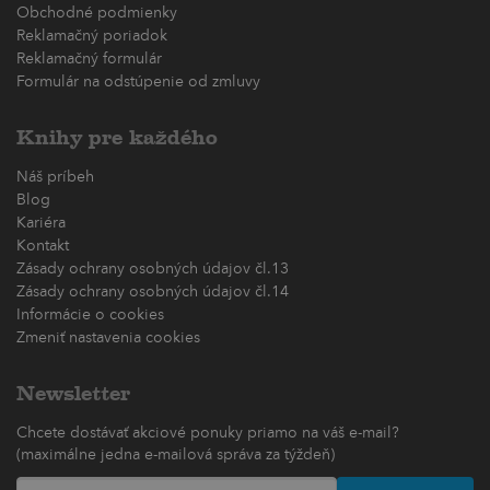
Obchodné podmienky
Reklamačný poriadok
Reklamačný formulár
Formulár na odstúpenie od zmluvy
Knihy pre každého
Náš príbeh
Blog
Kariéra
Kontakt
Zásady ochrany osobných údajov čl.13
Zásady ochrany osobných údajov čl.14
Informácie o cookies
Zmeniť nastavenia cookies
Newsletter
Chcete dostávať akciové ponuky priamo na váš e-mail?
(maximálne jedna e-mailová správa za týždeň)