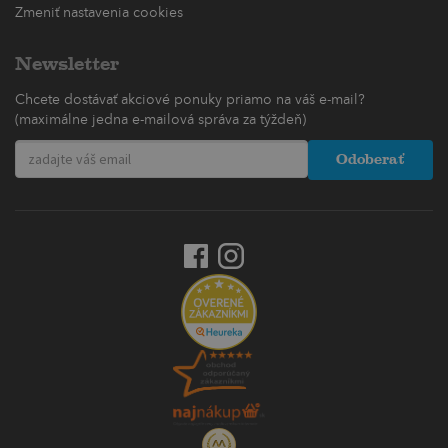
Zmeniť nastavenia cookies
Newsletter
Chcete dostávať akciové ponuky priamo na váš e-mail?
(maximálne jedna e-mailová správa za týždeň)
Odoberať