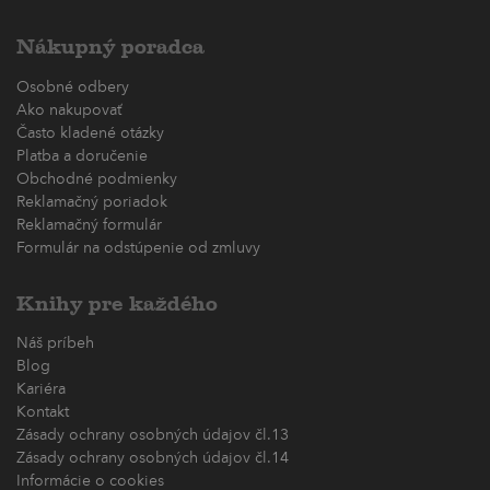
Nákupný poradca
Osobné odbery
Ako nakupovať
Často kladené otázky
Platba a doručenie
Obchodné podmienky
Reklamačný poriadok
Reklamačný formulár
Formulár na odstúpenie od zmluvy
Knihy pre každého
Náš príbeh
Blog
Kariéra
Kontakt
Zásady ochrany osobných údajov čl.13
Zásady ochrany osobných údajov čl.14
Informácie o cookies