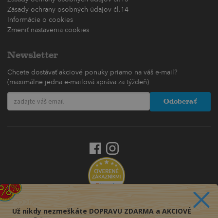
Zásady ochrany osobných údajov čl.14
Informácie o cookies
Zmeniť nastavenia cookies
Newsletter
Chcete dostávať akciové ponuky priamo na váš e-mail?
(maximálne jedna e-mailová správa za týždeň)
Odoberať
Už nikdy nezmeškáte DOPRAVU ZDARMA a AKCIOVÉ