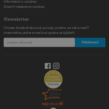
Informácie o cookies
Zmeniť nastavenia cookies
Newsletter
Chcete dostávať akciové ponuky priamo na váš e-mail?
(maximálne jedna e-mailová správa za týždeň)
Odoberať