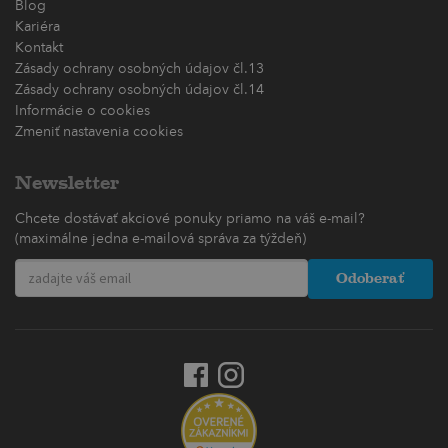
Blog
Kariéra
Kontakt
Zásady ochrany osobných údajov čl.13
Zásady ochrany osobných údajov čl.14
Informácie o cookies
Zmeniť nastavenia cookies
Newsletter
Chcete dostávať akciové ponuky priamo na váš e-mail?
(maximálne jedna e-mailová správa za týždeň)
Odoberať