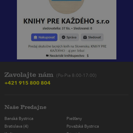
Zavolajte nám
(Po-Pia 8:00-17:00)
+421 915 800 804
Naše Predajne
Banská Bystrica
Piešťany
Bratislava (4)
Považská Bystrica