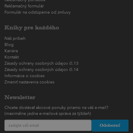
Reklamačný formulár
Formulár na odstúpenie od zmluvy
Knihy pre každého
Náš príbeh
Blog
Kariéra
Kontakt
Zásady ochrany osobných údajov čl.13
Zásady ochrany osobných údajov čl.14
Informácie o cookies
Zmeniť nastavenia cookies
Newsletter
Chcete dostávať akciové ponuky priamo na váš e-mail?
(maximálne jedna e-mailová správa za týždeň)
Odoberať