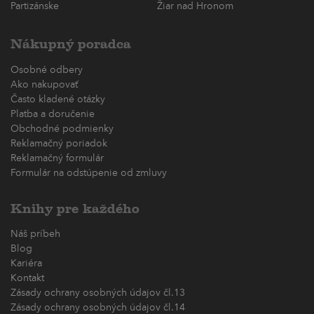
Partizánske
Žiar nad Hronom
Nákupný poradca
Osobné odbery
Ako nakupovať
Často kladené otázky
Platba a doručenie
Obchodné podmienky
Reklamačný poriadok
Reklamačný formulár
Formulár na odstúpenie od zmluvy
Knihy pre každého
Náš príbeh
Blog
Kariéra
Kontakt
Zásady ochrany osobných údajov čl.13
Zásady ochrany osobných údajov čl.14