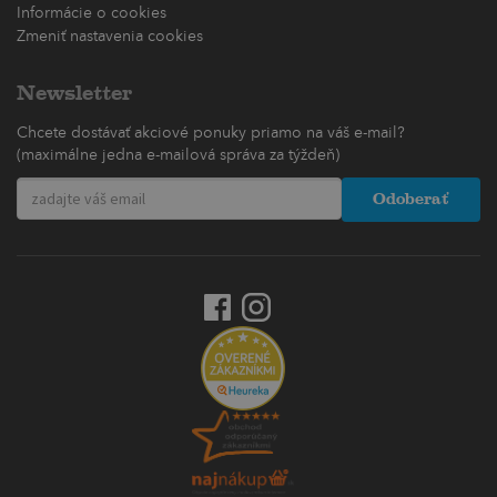
Informácie o cookies
Zmeniť nastavenia cookies
Newsletter
Chcete dostávať akciové ponuky priamo na váš e-mail?
(maximálne jedna e-mailová správa za týždeň)
Odoberať