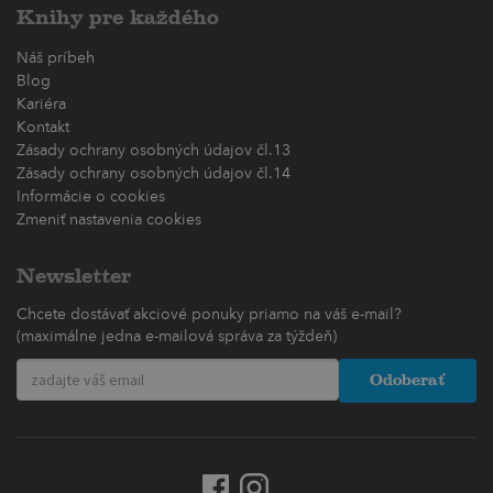
Knihy pre každého
Náš príbeh
Blog
Kariéra
Kontakt
Zásady ochrany osobných údajov čl.13
Zásady ochrany osobných údajov čl.14
Informácie o cookies
Zmeniť nastavenia cookies
Newsletter
Chcete dostávať akciové ponuky priamo na váš e-mail?
(maximálne jedna e-mailová správa za týždeň)
Odoberať