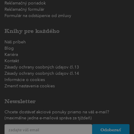
Reklamačný poriadok
Reklamačný formulár
Formulár na odstúpenie od zmluvy
Knihy pre každého
Náš príbeh
Blog
Kariéra
Kontakt
Zásady ochrany osobných údajov čl.13
Zásady ochrany osobných údajov čl.14
Informácie o cookies
Zmeniť nastavenia cookies
Newsletter
Chcete dostávať akciové ponuky priamo na váš e-mail?
(maximálne jedna e-mailová správa za týždeň)
Odoberať