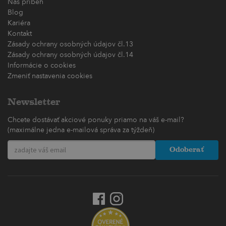
Náš príbeh
Blog
Kariéra
Kontakt
Zásady ochrany osobných údajov čl.13
Zásady ochrany osobných údajov čl.14
Informácie o cookies
Zmeniť nastavenia cookies
Newsletter
Chcete dostávať akciové ponuky priamo na váš e-mail?
(maximálne jedna e-mailová správa za týždeň)
Odoberať