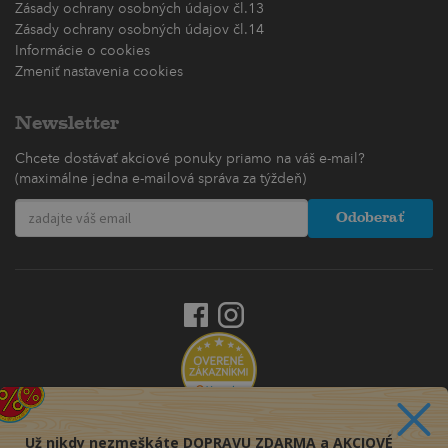
Zásady ochrany osobných údajov čl.13
Zásady ochrany osobných údajov čl.14
Informácie o cookies
Zmeniť nastavenia cookies
Newsletter
Chcete dostávať akciové ponuky priamo na váš e-mail?
(maximálne jedna e-mailová správa za týždeň)
Odoberať
Už nikdy nezmeškáte DOPRAVU ZDARMA a AKCIOVÉ