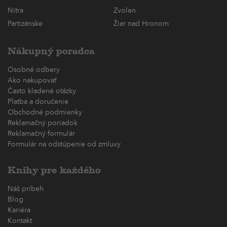
Nitra
Zvolen
Partizánske
Žiar nad Hronom
Nákupný poradca
Osobné odbery
Ako nakupovať
Často kladené otázky
Platba a doručenie
Obchodné podmienky
Reklamačný poriadok
Reklamačný formulár
Formulár na odstúpenie od zmluvy
Knihy pre každého
Náš príbeh
Blog
Kariéra
Kontakt