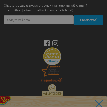
Chcete dostávať akciové ponuky priamo na váš e-mail?
(maximálne jedna e-mailová správa za týždeň)
Odoberať