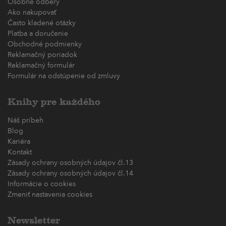
Osobné odbery
Ako nakupovať
Často kladené otázky
Platba a doručenie
Obchodné podmienky
Reklamačný poriadok
Reklamačný formulár
Formulár na odstúpenie od zmluvy
Knihy pre každého
Náš príbeh
Blog
Kariéra
Kontakt
Zásady ochrany osobných údajov čl.13
Zásady ochrany osobných údajov čl.14
Informácie o cookies
Zmeniť nastavenia cookies
Newsletter