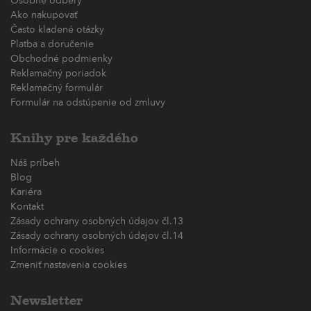
Osobné odbery
Ako nakupovať
Často kladené otázky
Platba a doručenie
Obchodné podmienky
Reklamačný poriadok
Reklamačný formulár
Formulár na odstúpenie od zmluvy
Knihy pre každého
Náš príbeh
Blog
Kariéra
Kontakt
Zásady ochrany osobných údajov čl.13
Zásady ochrany osobných údajov čl.14
Informácie o cookies
Zmeniť nastavenia cookies
Newsletter