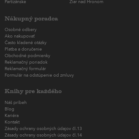
Partizánske
Žiar nad Hronom
Nákupný poradca
Osobné odbery
Ako nakupovať
Často kladené otázky
Platba a doručenie
Obchodné podmienky
Reklamačný poriadok
Reklamačný formulár
Formulár na odstúpenie od zmluvy
Knihy pre každého
Náš príbeh
Blog
Kariéra
Kontakt
Zásady ochrany osobných údajov čl.13
Zásady ochrany osobných údajov čl.14