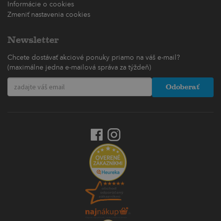
Informácie o cookies
Zmeniť nastavenia cookies
Newsletter
Chcete dostávať akciové ponuky priamo na váš e-mail?
(maximálne jedna e-mailová správa za týždeň)
Odoberať