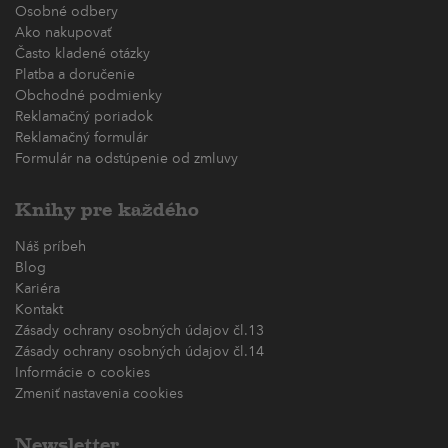
Osobné odbery
Ako nakupovať
Často kladené otázky
Platba a doručenie
Obchodné podmienky
Reklamačný poriadok
Reklamačný formulár
Formulár na odstúpenie od zmluvy
Knihy pre každého
Náš príbeh
Blog
Kariéra
Kontakt
Zásady ochrany osobných údajov čl.13
Zásady ochrany osobných údajov čl.14
Informácie o cookies
Zmeniť nastavenia cookies
Newsletter