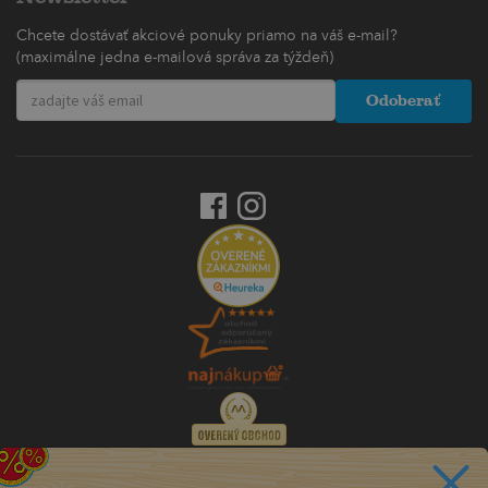
Chcete dostávať akciové ponuky priamo na váš e-mail?
(maximálne jedna e-mailová správa za týždeň)
Odoberať