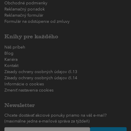
Obchodné podmienky
Reklamačný poriadok
Reklamačný formulár
Formulár na odstúpenie od zmluvy
Knihy pre každého
Náš príbeh
Blog
Kariéra
Kontakt
Zásady ochrany osobných údajov čl.13
Zásady ochrany osobných údajov čl.14
Informácie o cookies
Zmeniť nastavenia cookies
Newsletter
Chcete dostávať akciové ponuky priamo na váš e-mail?
(maximálne jedna e-mailová správa za týždeň)