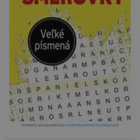
Uvedená cena je platná aj
v našich kamenných predajniach