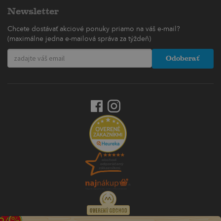
Newsletter
Chcete dostávať akciové ponuky priamo na váš e-mail?
(maximálne jedna e-mailová správa za týždeň)
Odoberať