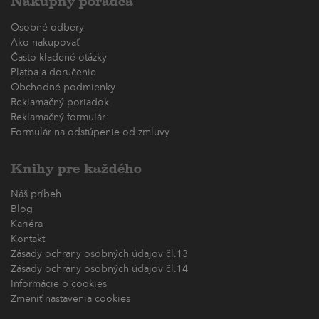
Nákupný poradca
Osobné odbery
Ako nakupovať
Často kladené otázky
Platba a doručenie
Obchodné podmienky
Reklamačný poriadok
Reklamačný formulár
Formulár na odstúpenie od zmluvy
Knihy pre každého
Náš príbeh
Blog
Kariéra
Kontakt
Zásady ochrany osobných údajov čl.13
Zásady ochrany osobných údajov čl.14
Informácie o cookies
Zmeniť nastavenia cookies