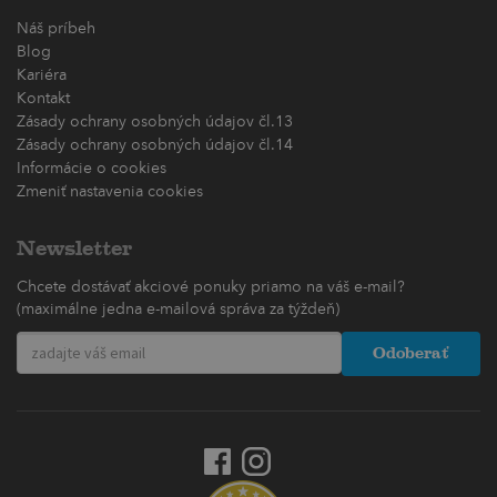
Náš príbeh
Blog
Kariéra
Kontakt
Zásady ochrany osobných údajov čl.13
Zásady ochrany osobných údajov čl.14
Informácie o cookies
Zmeniť nastavenia cookies
Newsletter
Chcete dostávať akciové ponuky priamo na váš e-mail?
(maximálne jedna e-mailová správa za týždeň)
Odoberať